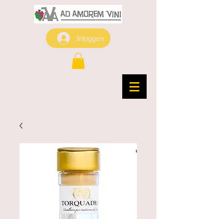
Inloggen