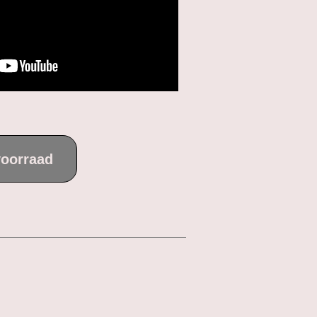
voorraad