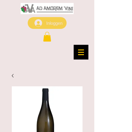
Inloggen