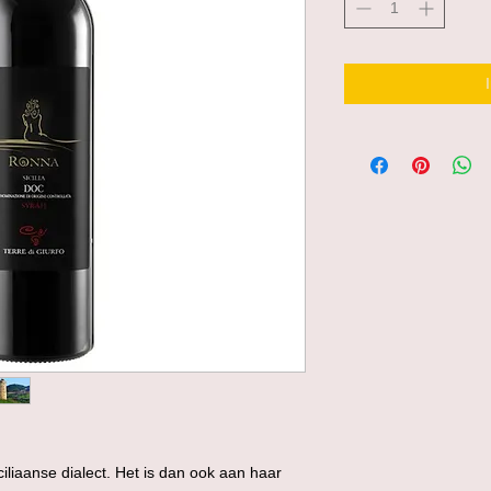
iliaanse dialect. Het is dan ook aan haar